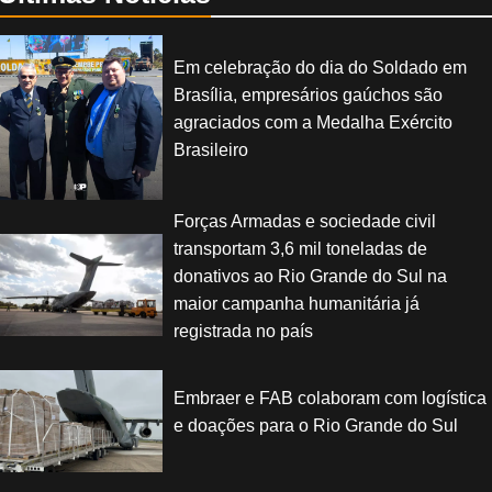
Em celebração do dia do Soldado em
Brasília, empresários gaúchos são
agraciados com a Medalha Exército
Brasileiro
Forças Armadas e sociedade civil
transportam 3,6 mil toneladas de
donativos ao Rio Grande do Sul na
maior campanha humanitária já
registrada no país
Embraer e FAB colaboram com logística
e doações para o Rio Grande do Sul