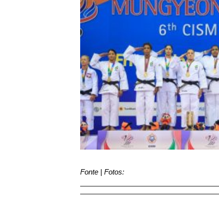
Fonte | Fotos: