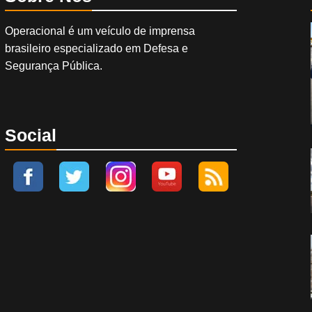
Operacional é um veículo de imprensa
brasileiro especializado em Defesa e
Segurança Pública.
Social