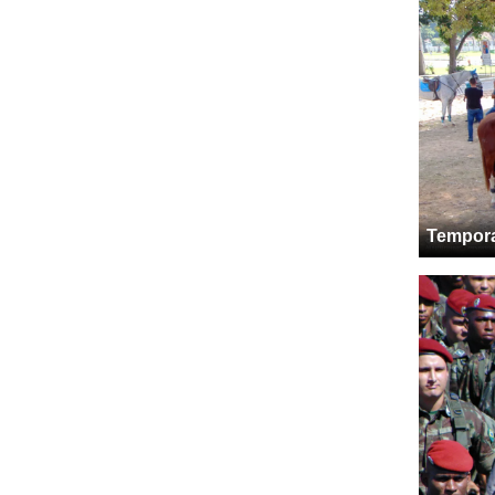
Tempora