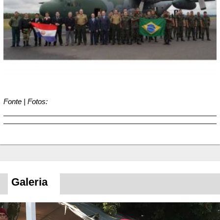
Fonte | Fotos:
Galeria