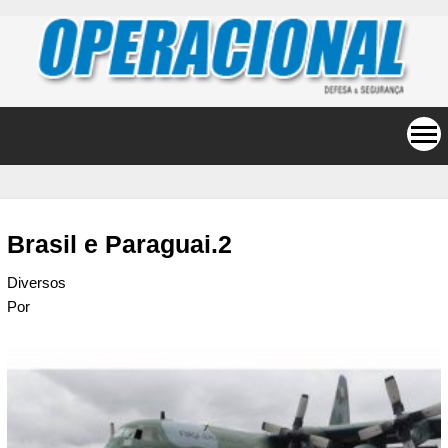
Brasil e Paraguai.2
Diversos
Por