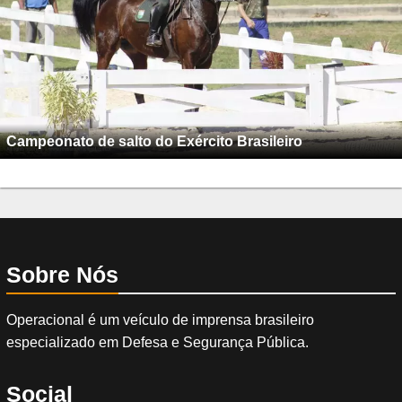
Campeonato de salto do Exército Brasileiro
Sobre Nós
Operacional é um veículo de imprensa brasileiro
especializado em Defesa e Segurança Pública.
Social