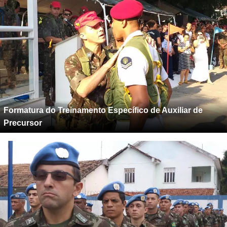
Formatura do Treinamento Específico de Auxiliar de
Precursor