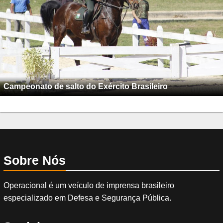
Campeonato de salto do Exército Brasileiro
Sobre Nós
Operacional é um veículo de imprensa brasileiro
especializado em Defesa e Segurança Pública.