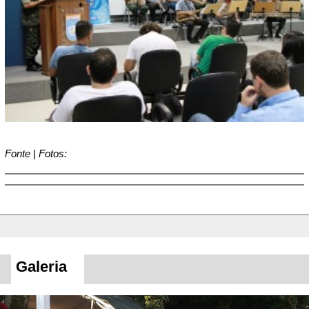
Fonte | Fotos:
Galeria