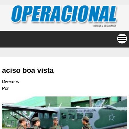
aciso boa vista
Diversos
Por