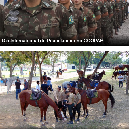
Dia Internacional do Peacekeeper no CCOPAB