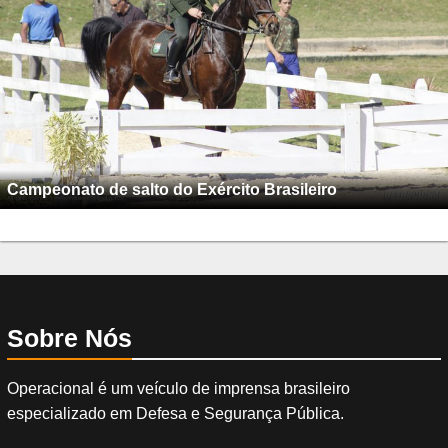
Campeonato de salto do Exército Brasileiro
Sobre Nós
Operacional é um veículo de imprensa brasileiro
especializado em Defesa e Segurança Pública.