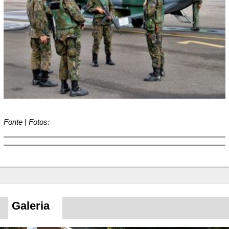
Fonte | Fotos:
Galeria