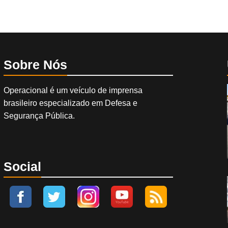
Sobre Nós
Operacional é um veículo de imprensa
brasileiro especializado em Defesa e
Segurança Pública.
Social