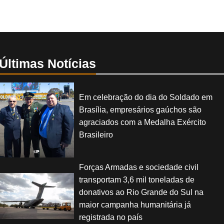
Últimas Notícias
Em celebração do dia do Soldado em
Brasília, empresários gaúchos são
agraciados com a Medalha Exército
Brasileiro
Forças Armadas e sociedade civil
transportam 3,6 mil toneladas de
donativos ao Rio Grande do Sul na
maior campanha humanitária já
registrada no país