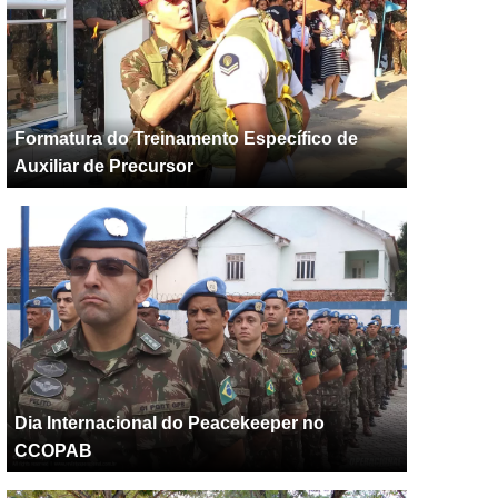
Formatura do Treinamento Específico de
Auxiliar de Precursor
Dia Internacional do Peacekeeper no
CCOPAB