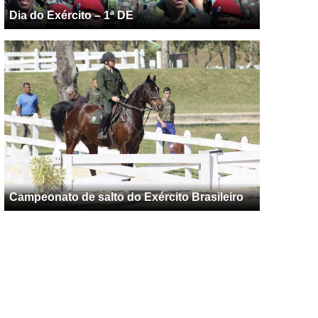
Dia do Exército – 1ª DE
Campeonato de salto do Exército Brasileiro