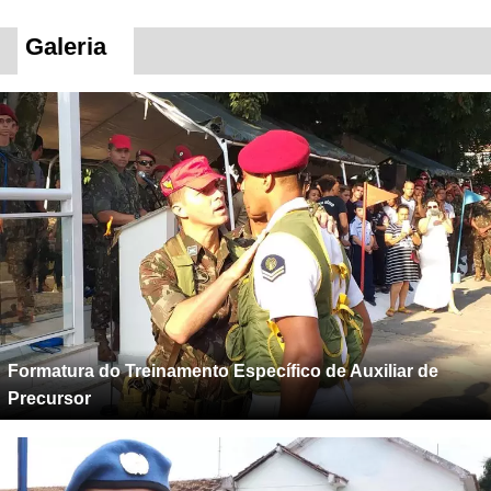
Galeria
Formatura do Treinamento Específico de Auxiliar de
Precursor