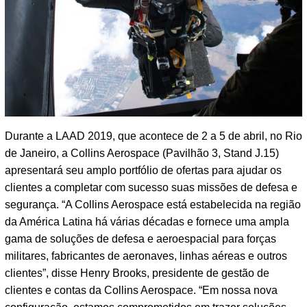
Durante a LAAD 2019, que acontece de 2 a 5 de abril, no Rio
de Janeiro, a Collins Aerospace (Pavilhão 3, Stand J.15)
apresentará seu amplo portfólio de ofertas para ajudar os
clientes a completar com sucesso suas missões de defesa e
segurança. “A Collins Aerospace está estabelecida na região
da América Latina há várias décadas e fornece uma ampla
gama de soluções de defesa e aeroespacial para forças
militares, fabricantes de aeronaves, linhas aéreas e outros
clientes”, disse Henry Brooks, presidente de gestão de
clientes e contas da Collins Aerospace. “Em nossa nova