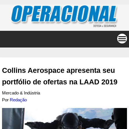
Collins Aerospace apresenta seu
portfólio de ofertas na LAAD 2019
Mercado & Indústria
Por
Redação