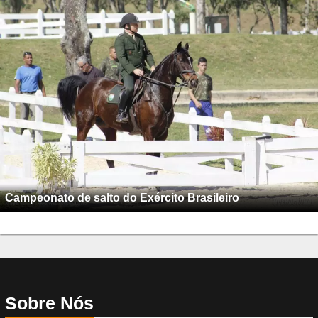
Campeonato de salto do Exército Brasileiro
Sobre Nós