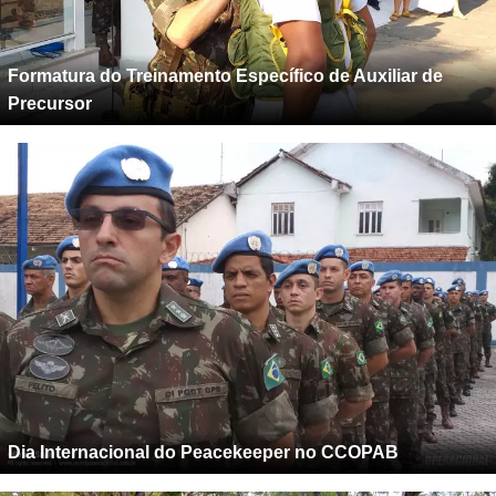
Formatura do Treinamento Específico de Auxiliar de
Precursor
Dia Internacional do Peacekeeper no CCOPAB