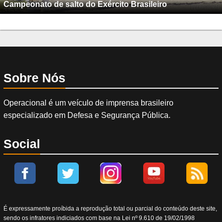
Campeonato de salto do Exército Brasileiro
Sobre Nós
Operacional é um veículo de imprensa brasileiro
especializado em Defesa e Segurança Pública.
Social
É expressamente proíbida a reprodução total ou parcial do conteúdo deste site,
sendo os infratores indiciados com base na Lei nº 9.610 de 19/02/1998