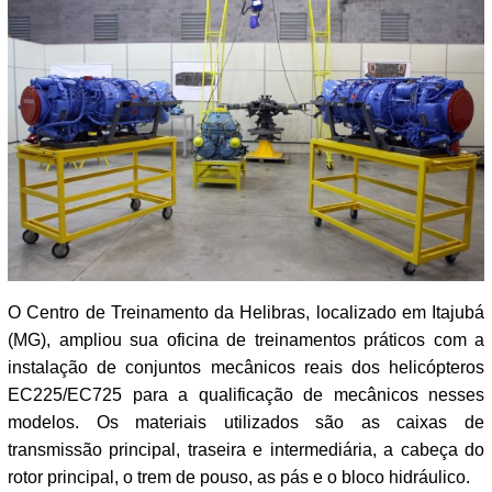
O Centro de Treinamento da Helibras, localizado em Itajubá
(MG), ampliou sua oficina de treinamentos práticos com a
instalação de conjuntos mecânicos reais dos helicópteros
EC225/EC725 para a qualificação de mecânicos nesses
modelos. Os materiais utilizados são as caixas de
transmissão principal, traseira e intermediária, a cabeça do
rotor principal, o trem de pouso, as pás e o bloco hidráulico.