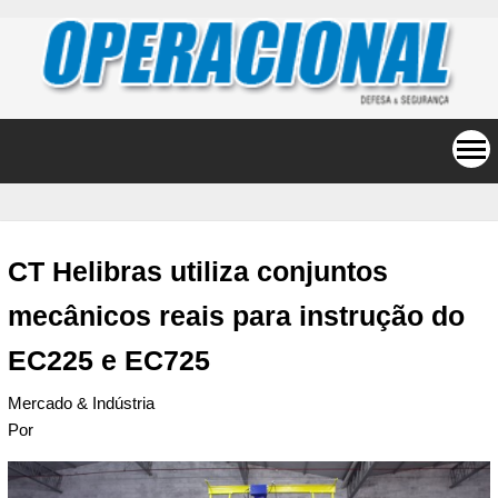
CT Helibras utiliza conjuntos
mecânicos reais para instrução do
EC225 e EC725
Mercado & Indústria
Por