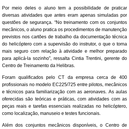
Por meio deles o aluno tem a possibilidade de praticar
diversas atividades que antes eram apenas simuladas por
questões de segurança. “No treinamento com os conjuntos
mecânicos, o aluno pratica os procedimentos de manutenção
previstos nos cartões de trabalho da documentação técnica
do helicóptero com a supervisão do instrutor, o que o torna
mais seguro com relação à atividade e melhor preparado
para aplicá-la sozinho”, ressalta Cintia Trentini, gerente do
Centro de Treinamento da Helibras.
Foram qualificados pelo CT da empresa cerca de 400
profissionais no modelo EC225/725 entre pilotos, mecânicos
e técnicos para familiarização com as aeronaves. As aulas
oferecidas são teóricas e práticas, com atividades com as
peças reais e tarefas essenciais realizadas no helicóptero,
como localização, manuseio e testes funcionais.
Além dos conjuntos mecânicos disponíveis, o Centro de