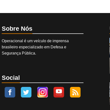
Sobre Nós
Operacional é um veículo de imprensa
brasileiro especializado em Defesa e
Segurança Pública.
Social