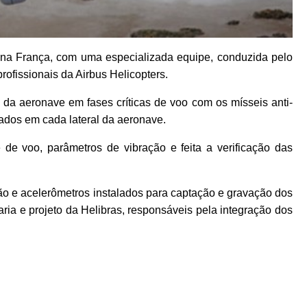
na França, com uma especializada equipe, conduzida pelo
ofissionais da Airbus Helicopters.
da aeronave em fases críticas de voo com os mísseis anti-
ados em cada lateral da aeronave.
de voo, parâmetros de vibração e feita a verificação das
ão e acelerômetros instalados para captação e gravação dos
ria e projeto da Helibras, responsáveis pela integração dos