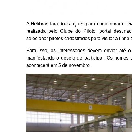
A Helibras fará duas ações para comemorar o Di
realizada pelo Clube do Piloto, portal destin
selecionar pilotos cadastrados para visitar a linh
Para isso, os interessados devem enviar até 
manifestando o desejo de participar. Os nomes d
acontecerá em 5 de novembro.