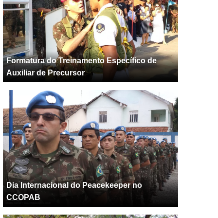
Formatura do Treinamento Específico de
Auxiliar de Precursor
Dia Internacional do Peacekeeper no
CCOPAB