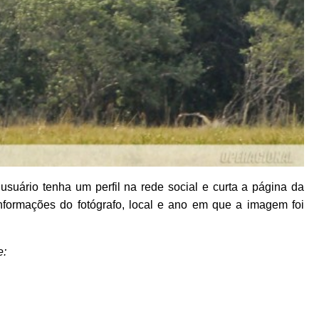
usuário tenha um perfil na rede social e curta a página da
nformações do fotógrafo, local e ano em que a imagem foi
e: