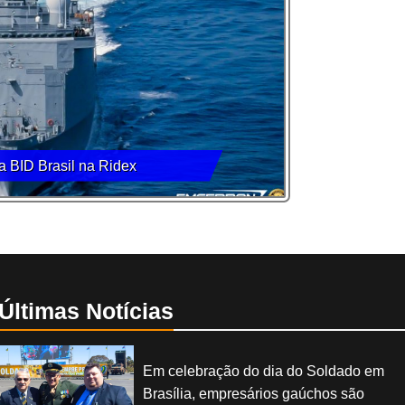
a BID Brasil na Ridex
Últimas Notícias
Em celebração do dia do Soldado em
Brasília, empresários gaúchos são