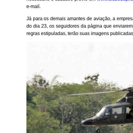
e-mail.
Já para os demais amantes de aviação, a empresa
do dia 23, os seguidores da página que enviarem
regras estipuladas, terão suas imagens publicada