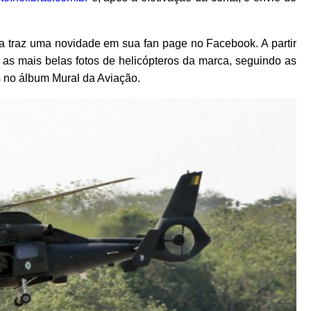
 traz uma novidade em sua fan page no Facebook. A partir
 as mais belas fotos de helicópteros da marca, seguindo as
s no álbum Mural da Aviação.