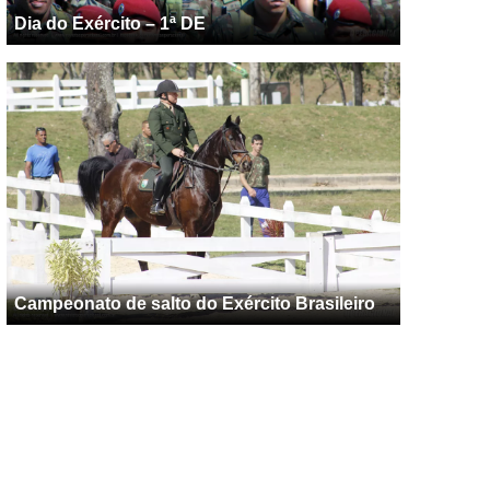
Dia do Exército – 1ª DE
Campeonato de salto do Exército Brasileiro