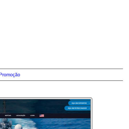
Promoção