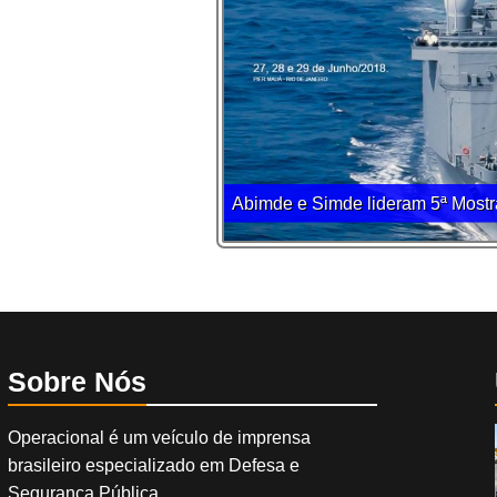
Abimde e Simde lideram 5ª Mostr
Sobre Nós
Operacional é um veículo de imprensa
brasileiro especializado em Defesa e
Segurança Pública.