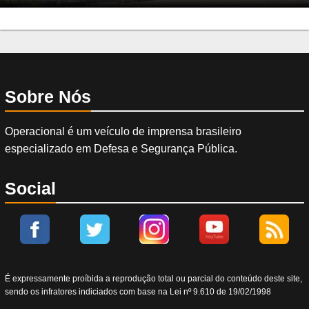
Sobre Nós
Operacional é um veículo de imprensa brasileiro
especializado em Defesa e Segurança Pública.
Social
É expressamente proíbida a reprodução total ou parcial do conteúdo deste site,
sendo os infratores indiciados com base na Lei nº 9.610 de 19/02/1998