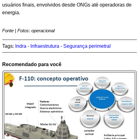
usuários finais, envolvidos desde ONGs até operadoras de
energia.
Fonte | Fotos: operacional
Tags:
Indra
-
Infraestrutura
-
Segurança perimetral
Recomendado para você