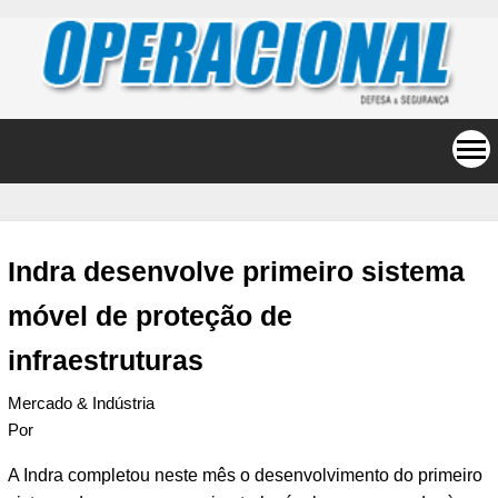
Indra desenvolve primeiro sistema
móvel de proteção de
infraestruturas
Mercado & Indústria
Por
A Indra completou neste mês o desenvolvimento do primeiro