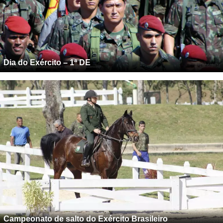
Dia do Exército – 1ª DE
Campeonato de salto do Exército Brasileiro