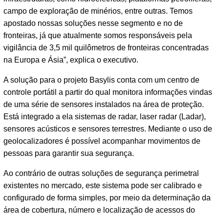
campo de exploração de minérios, entre outras. Temos
apostado nossas soluções nesse segmento e no de
fronteiras, já que atualmente somos responsáveis pela
vigilância de 3,5 mil quilômetros de fronteiras concentradas
na Europa e Ásia”, explica o executivo.
A solução para o projeto Basylis conta com um centro de
controle portátil a partir do qual monitora informações vindas
de uma série de sensores instalados na área de proteção.
Está integrado a ela sistemas de radar, laser radar (Ladar),
sensores acústicos e sensores terrestres. Mediante o uso de
geolocalizadores é possível acompanhar movimentos de
pessoas para garantir sua segurança.
Ao contrário de outras soluções de segurança perimetral
existentes no mercado, este sistema pode ser calibrado e
configurado de forma simples, por meio da determinação da
área de cobertura, número e localização de acessos do