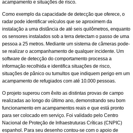
acampamento e situações de risco.
Como exemplo da capacidade de detecção que oferece, o
radar pode identificar veículos que se aproximem da
instalação a uma distância de até seis quilômetros, enquanto
os sensores instalados sob a terra detectam o passo de uma
pessoa a 25 metros. Mediante um sistema de câmeras pode-
se realizar o acompanhamento de qualquer incidente. Um
software de detecção do comportamento processa a
informação recolhida e identifica situações de risco,
situações de pânico ou tumultos que indiquem perigo em um
acampamento de refugiados com até 10.000 pessoas.
O projeto superou com êxito as distintas provas de campo
realizadas ao longo do último ano, demonstrando seu bom
funcionamento em acampamentos reais e que está pronto
para ser colocado em serviço. Foi validado pelo Centro
Nacional de Proteção de Infraestruturas Críticas (CNPIC)
espanhol. Para seu desenho contou-se com o apoio de