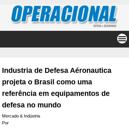
Industria de Defesa Aéronautica
projeta o Brasil como uma
referência em equipamentos de
defesa no mundo
Mercado & Indústria
Por