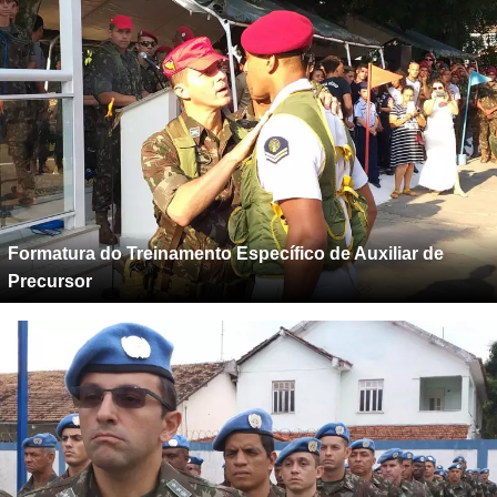
Formatura do Treinamento Específico de Auxiliar de
Precursor