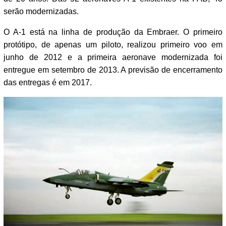
serão modernizadas.
O A-1 está na linha de produção da Embraer. O primeiro
protótipo, de apenas um piloto, realizou primeiro voo em
junho de 2012 e a primeira aeronave modernizada foi
entregue em setembro de 2013. A previsão de encerramento
das entregas é em 2017.