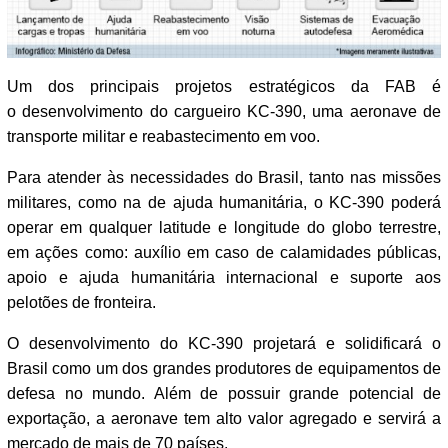
Um dos principais projetos estratégicos da FAB é
o desenvolvimento do cargueiro KC-390, uma aeronave de
transporte militar e reabastecimento em voo.
Para atender às necessidades do Brasil, tanto nas missões
militares, como na de ajuda humanitária, o KC-390 poderá
operar em qualquer latitude e longitude do globo terrestre,
em ações como: auxílio em caso de calamidades públicas,
apoio e ajuda humanitária internacional e suporte aos
pelotões de fronteira.
O desenvolvimento do KC-390 projetará e solidificará o
Brasil como um dos grandes produtores de equipamentos de
defesa no mundo. Além de possuir grande potencial de
exportação, a aeronave tem alto valor agregado e servirá a
mercado de mais de 70 países.