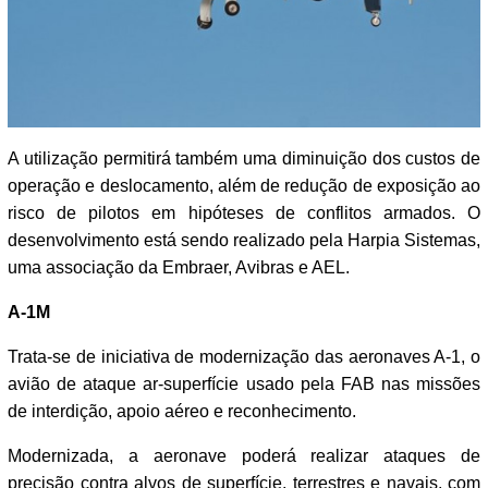
A utilização permitirá também uma diminuição dos custos de
operação e deslocamento, além de redução de exposição ao
risco de pilotos em hipóteses de conflitos armados. O
desenvolvimento está sendo realizado pela Harpia Sistemas,
uma associação da Embraer, Avibras e AEL.
A-1M
Trata-se de iniciativa de modernização das aeronaves A-1, o
avião de ataque ar-superfície usado pela FAB nas missões
de interdição, apoio aéreo e reconhecimento.
Modernizada, a aeronave poderá realizar ataques de
precisão contra alvos de superfície, terrestres e navais, com