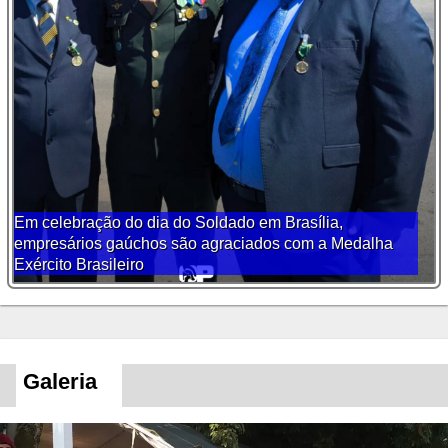
Em celebração do dia do Soldado em Brasília,
empresários gaúchos são agraciados com a Medalha
Exército Brasileiro
Galeria