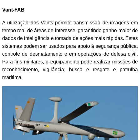
Vant-FAB
A utilização dos Vants permite transmissão de imagens em
tempo real de áreas de interesse, garantindo ganho maior de
dados de inteligência e tomada de ações mais rápidas. Estes
sistemas podem ser usados para apoio à segurança pública,
controle de desmatamento e em operações de defesa civil.
Para fins militares, o equipamento pode realizar missões de
reconhecimento, vigilância, busca e resgate e patrulha
marítima.