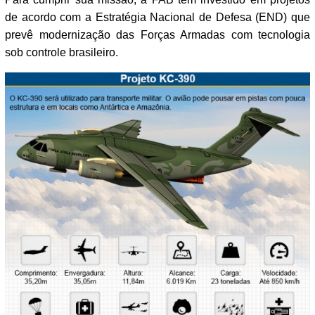
de acordo com a Estratégia Nacional de Defesa (END) que
prevê modernização das Forças Armadas com tecnologia
sob controle brasileiro.