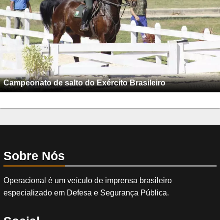
Campeonato de salto do Exército Brasileiro
Sobre Nós
Operacional é um veículo de imprensa brasileiro
especializado em Defesa e Segurança Pública.