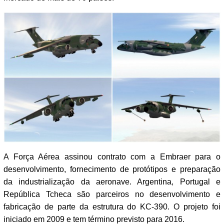
A Força Aérea assinou contrato com a Embraer para o
desenvolvimento, fornecimento de protótipos e preparação
da industrialização da aeronave. Argentina, Portugal e
República Tcheca são parceiros no desenvolvimento e
fabricação de parte da estrutura do KC-390. O projeto foi
iniciado em 2009 e tem término previsto para 2016.