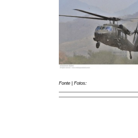
Fonte | Fotos: