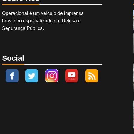
Operacional é um veículo de imprensa
brasileiro especializado em Defesa e
Segurança Pública.
Social