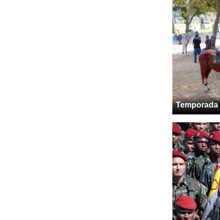
Temporada 