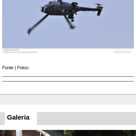
Fonte | Fotos:
Galeria