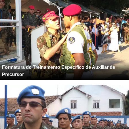
Formatura do Treinamento Específico de Auxiliar de
Precursor