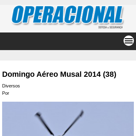
Domingo Aéreo Musal 2014 (38)
Diversos
Por