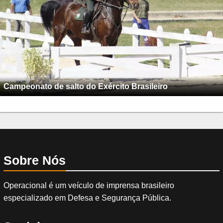
Campeonato de salto do Exército Brasileiro
Sobre Nós
Operacional é um veículo de imprensa brasileiro
especializado em Defesa e Segurança Pública.