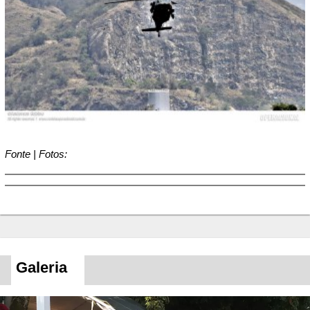
Fonte | Fotos:
Galeria