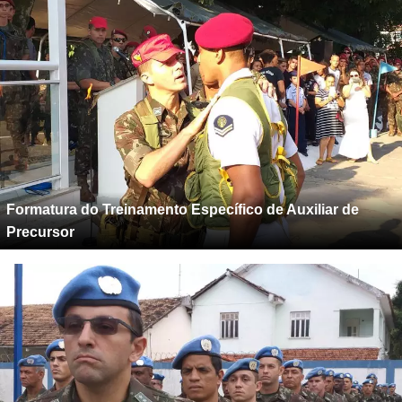
Formatura do Treinamento Específico de Auxiliar de
Precursor