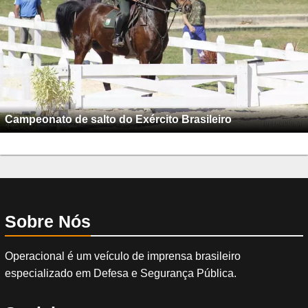
Campeonato de salto do Exército Brasileiro
Sobre Nós
Operacional é um veículo de imprensa brasileiro
especializado em Defesa e Segurança Pública.