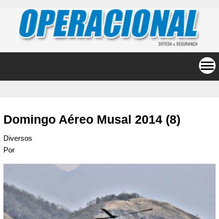
Domingo Aéreo Musal 2014 (8)
Diversos
Por