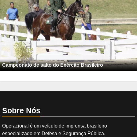
Campeonato de salto do Exército Brasileiro
Sobre Nós
Operacional é um veículo de imprensa brasileiro
especializado em Defesa e Segurança Pública.