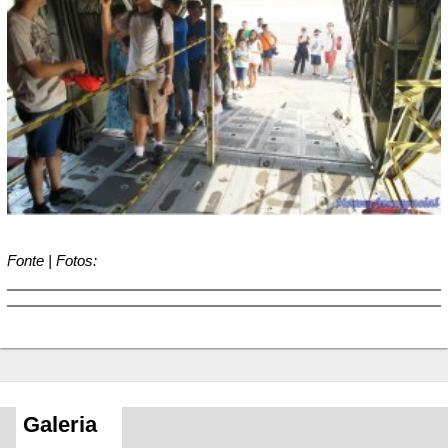
Fonte | Fotos:
Galeria