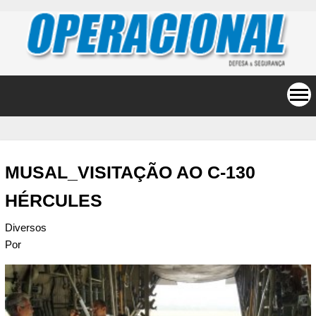
MUSAL_VISITAÇÃO AO C-130
HÉRCULES
Diversos
Por