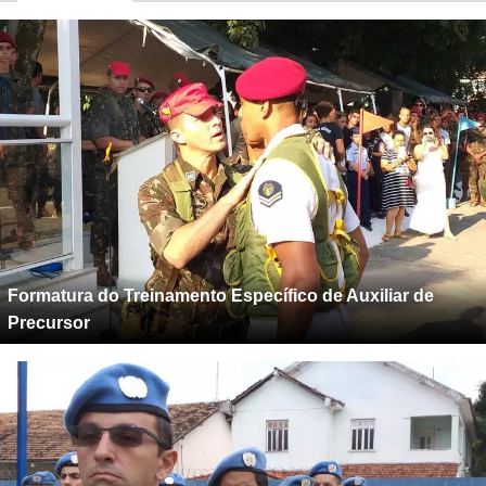
Formatura do Treinamento Específico de Auxiliar de
Precursor