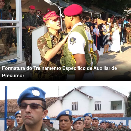
Formatura do Treinamento Específico de Auxiliar de
Precursor