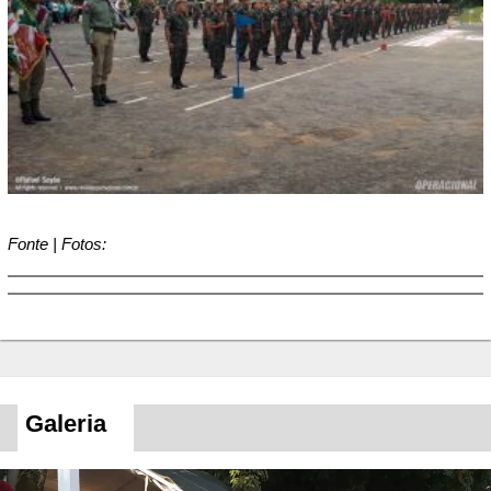
Fonte | Fotos:
Galeria