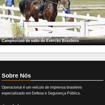
Campeonato de salto do Exército Brasileiro
Sobre Nós
Operacional é um veículo de imprensa brasileiro
especializado em Defesa e Segurança Pública.