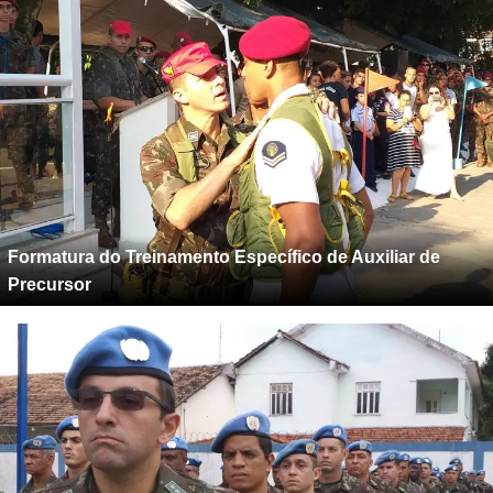
Formatura do Treinamento Específico de Auxiliar de
Precursor