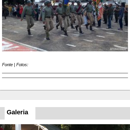
Fonte | Fotos:
Galeria