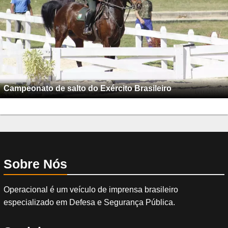
Campeonato de salto do Exército Brasileiro
Sobre Nós
Operacional é um veículo de imprensa brasileiro
especializado em Defesa e Segurança Pública.