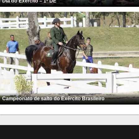
Dia do Exército – 1ª DE
Campeonato de salto do Exército Brasileiro