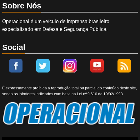
Sobre Nós
Operacional é um veículo de imprensa brasileiro
especializado em Defesa e Segurança Pública.
Social
É expressamente proíbida a reprodução total ou parcial do conteúdo deste site,
sendo os infratores indiciados com base na Lei nº 9.610 de 19/02/1998