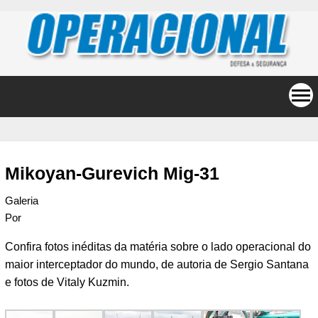
Mikoyan-Gurevich Mig-31
Galeria
Por
Confira fotos inéditas da matéria sobre o lado operacional do
maior interceptador do mundo, de autoria de Sergio Santana
e fotos de Vitaly Kuzmin.