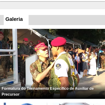
Galeria
Formatura do Treinamento Específico de Auxiliar de
Precursor