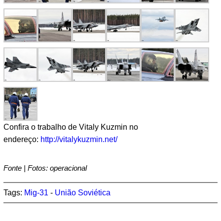
Confira o trabalho de Vitaly Kuzmin no
endereço:
http://vitalykuzmin.net/
Fonte | Fotos: operacional
Tags:
Mig-31
-
União Soviética