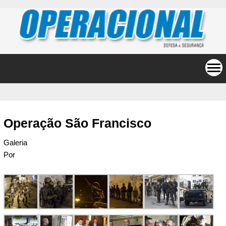
Operação São Francisco
Galeria
Por