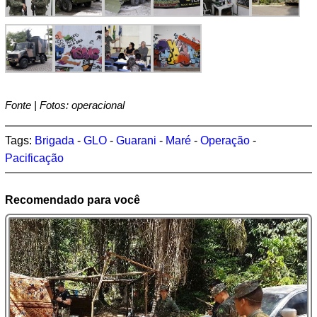
Fonte | Fotos: operacional
Tags:
Brigada
-
GLO
-
Guarani
-
Maré
-
Operação
-
Pacificação
Recomendado para você