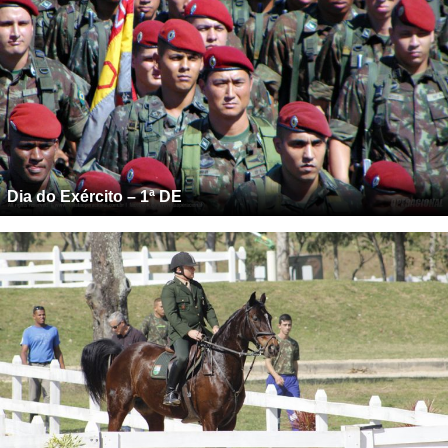
Dia do Exército – 1ª DE
Campeonato de salto do Exército Brasileiro