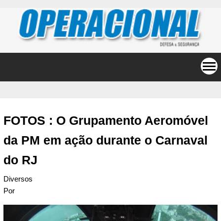
FOTOS : O Grupamento Aeromóvel
da PM em ação durante o Carnaval
do RJ
Diversos
Por