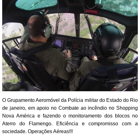
O Grupamento Aeromóvel da Polícia militar do Estado do Rio
de janeiro, em apoio no Combate ao incêndio no Shopping
Nova América e fazendo o monitoramento dos blocos no
Aterro do Flamengo. Eficiência e compromisso com a
sociedade. Operações Aéreas!!!