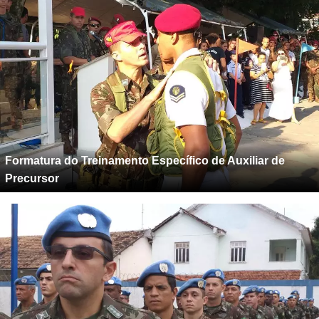
Formatura do Treinamento Específico de Auxiliar de
Precursor