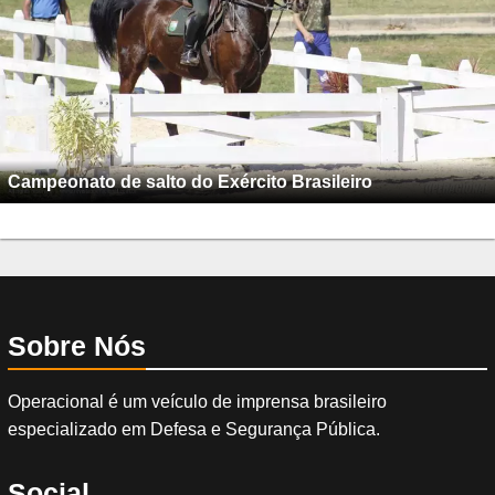
Campeonato de salto do Exército Brasileiro
Sobre Nós
Operacional é um veículo de imprensa brasileiro
especializado em Defesa e Segurança Pública.
Social