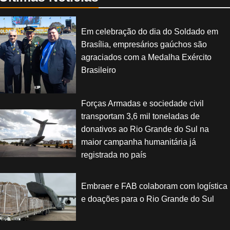
Em celebração do dia do Soldado em
Brasília, empresários gaúchos são
agraciados com a Medalha Exército
Brasileiro
Forças Armadas e sociedade civil
transportam 3,6 mil toneladas de
donativos ao Rio Grande do Sul na
maior campanha humanitária já
registrada no país
Embraer e FAB colaboram com logística
e doações para o Rio Grande do Sul