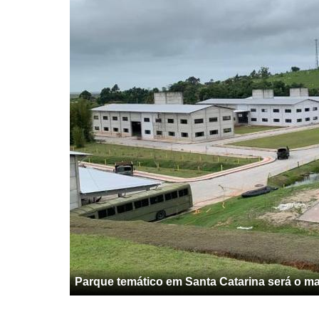
Parque temático em Santa Catarina será o mai