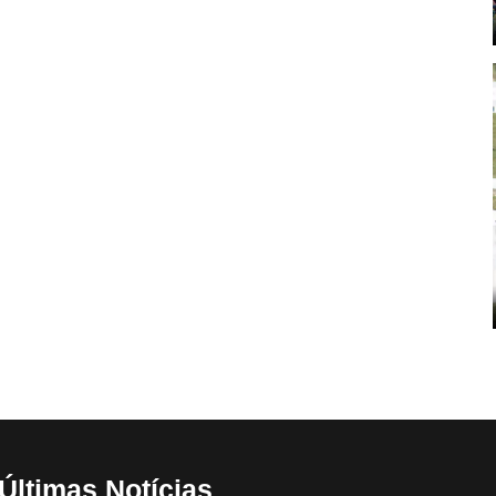
Últimas Notícias