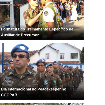
Formatura do Treinamento Específico de
Auxiliar de Precursor
Dia Internacional do Peacekeeper no
CCOPAB