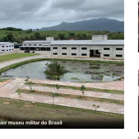
or museu militar do Brasil