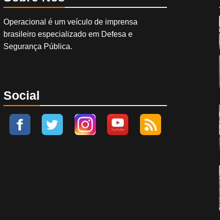
Operacional é um veículo de imprensa
brasileiro especializado em Defesa e
Segurança Pública.
Social