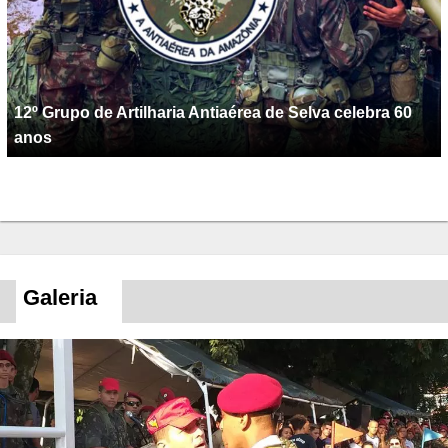
12º Grupo de Artilharia Antiaérea de Selva celebra 60
anos
Galeria