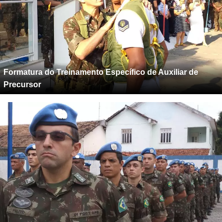
Formatura do Treinamento Específico de Auxiliar de
Precursor