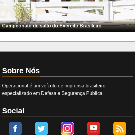
Campeonato de salto do Exército Brasileiro
Sobre Nós
Operacional é um veículo de imprensa brasileiro
especializado em Defesa e Segurança Pública.
Social