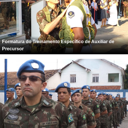
Formatura do Treinamento Específico de Auxiliar de
Precursor