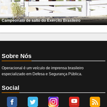
Campeonato de salto do Exército Brasileiro
Sobre Nós
Operacional é um veículo de imprensa brasileiro
especializado em Defesa e Segurança Pública.
Social