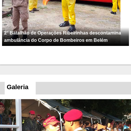
2° Batalhão de Operações Ribeirinhas descontamina
ambulância do Corpo de Bombeiros em Belém
Galeria