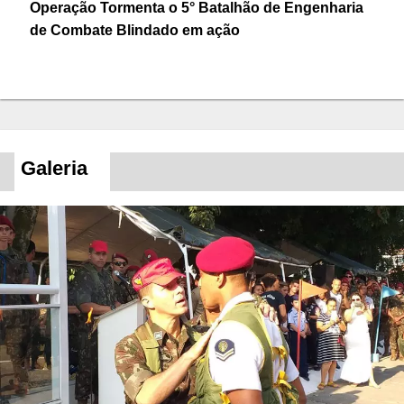
Operação Tormenta o 5° Batalhão de Engenharia
de Combate Blindado em ação
Galeria