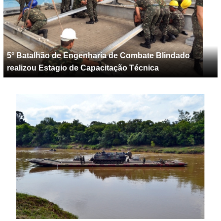
5° Batalhão de Engenharia de Combate Blindado
realizou Estagio de Capacitação Técnica