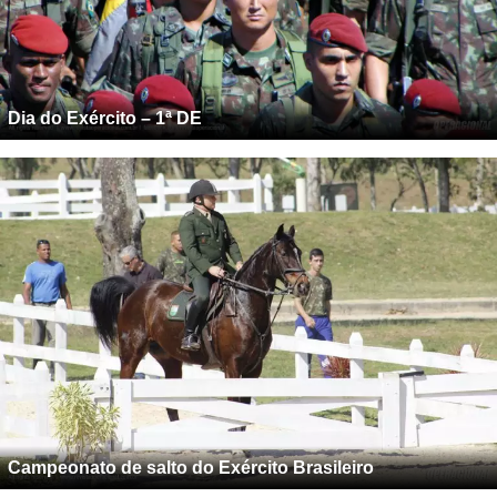
Dia do Exército – 1ª DE
Campeonato de salto do Exército Brasileiro