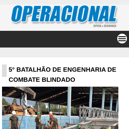
5° BATALHÃO DE ENGENHARIA DE
COMBATE BLINDADO