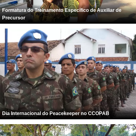
Formatura do Treinamento Específico de Auxiliar de
Precursor
Dia Internacional do Peacekeeper no CCOPAB