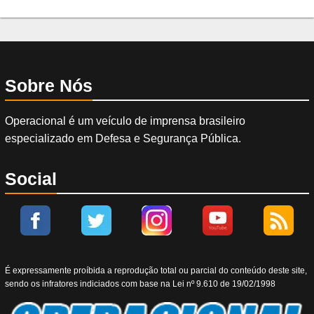
Sobre Nós
Operacional é um veículo de imprensa brasileiro
especializado em Defesa e Segurança Pública.
Social
É expressamente proíbida a reprodução total ou parcial do conteúdo deste site,
sendo os infratores indiciados com base na Lei nº 9.610 de 19/02/1998