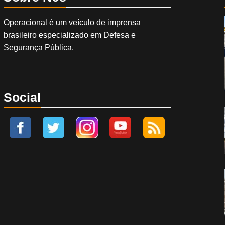
Operacional é um veículo de imprensa
brasileiro especializado em Defesa e
Segurança Pública.
Social