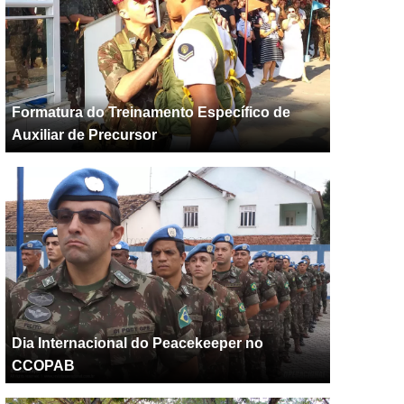
Formatura do Treinamento Específico de
Auxiliar de Precursor
Dia Internacional do Peacekeeper no
CCOPAB