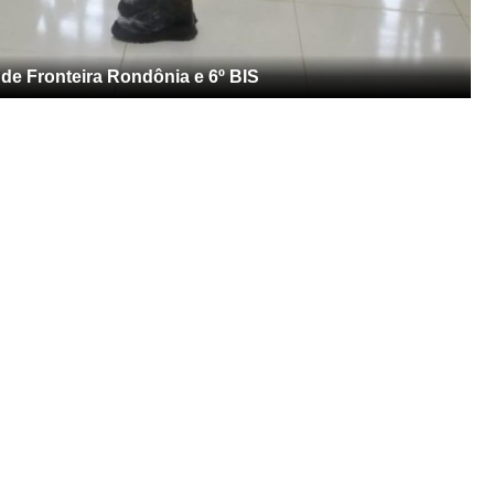
de Fronteira Rondônia e 6º BIS