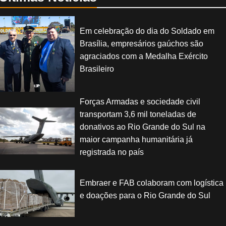
Em celebração do dia do Soldado em
Brasília, empresários gaúchos são
agraciados com a Medalha Exército
Brasileiro
Forças Armadas e sociedade civil
transportam 3,6 mil toneladas de
donativos ao Rio Grande do Sul na
maior campanha humanitária já
registrada no país
Embraer e FAB colaboram com logística
e doações para o Rio Grande do Sul