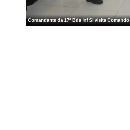
Comandante da 17ª Bda Inf Sl visita Comando 