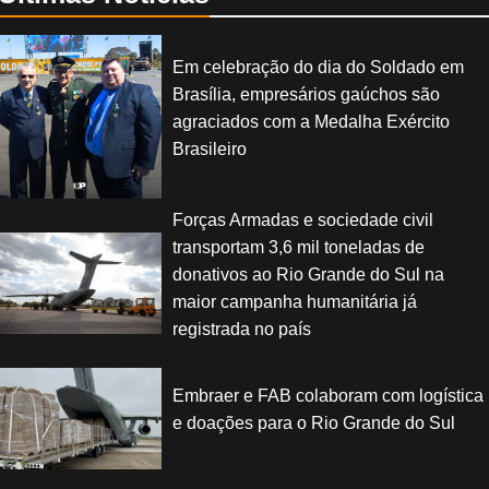
Em celebração do dia do Soldado em
Brasília, empresários gaúchos são
agraciados com a Medalha Exército
Brasileiro
Forças Armadas e sociedade civil
transportam 3,6 mil toneladas de
donativos ao Rio Grande do Sul na
maior campanha humanitária já
registrada no país
Embraer e FAB colaboram com logística
e doações para o Rio Grande do Sul