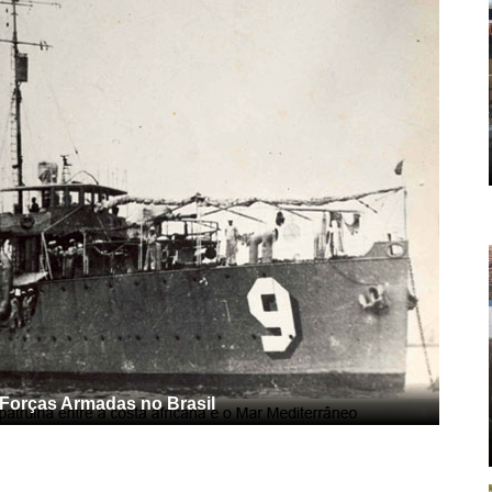
 Forças Armadas no Brasil