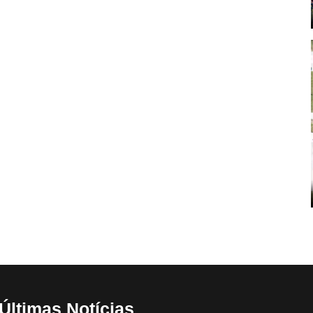
Últimas Notícias