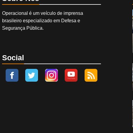
Operacional é um veículo de imprensa
brasileiro especializado em Defesa e
Segurança Pública.
Social