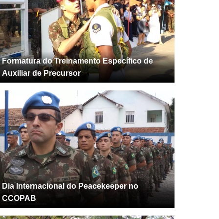
Formatura do Treinamento Específico de
Auxiliar de Precursor
Dia Internacional do Peacekeeper no
CCOPAB