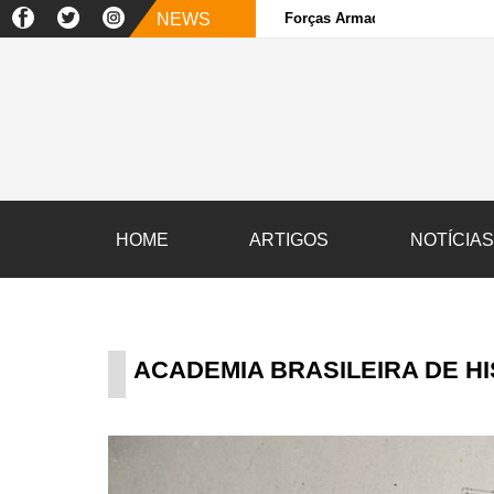
NEWS
Forças Armadas e sociedade ci
HOME
ARTIGOS
NOTÍCIA
ACADEMIA BRASILEIRA DE HI