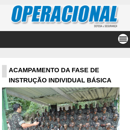
ACAMPAMENTO DA FASE DE
INSTRUÇÃO INDIVIDUAL BÁSICA