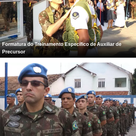
Formatura do Treinamento Específico de Auxiliar de
Precursor