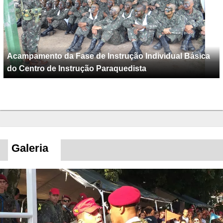
Acampamento da Fase de Instrução Individual Básica
do Centro de Instrução Paraquedista
Galeria