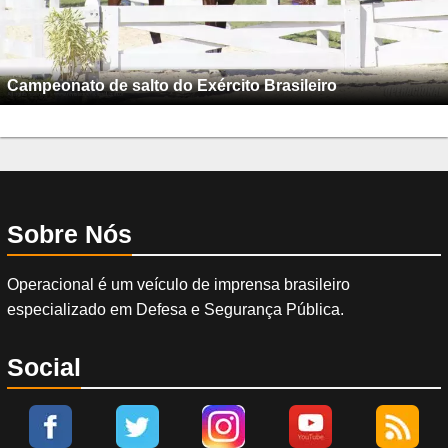
Campeonato de salto do Exército Brasileiro
Sobre Nós
Operacional é um veículo de imprensa brasileiro
especializado em Defesa e Segurança Pública.
Social