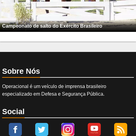
Campeonato de salto do Exército Brasileiro
Sobre Nós
Operacional é um veículo de imprensa brasileiro
especializado em Defesa e Segurança Pública.
Social