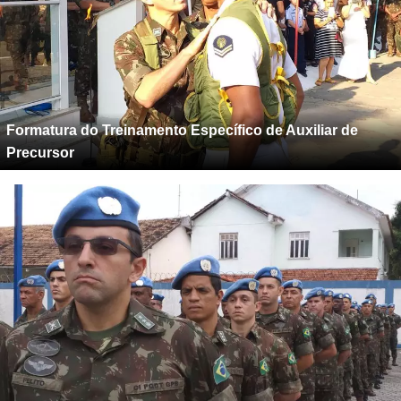
Formatura do Treinamento Específico de Auxiliar de
Precursor