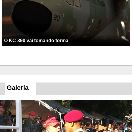
O KC-390 vai tomando forma
Galeria