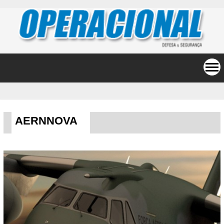
AERNNOVA