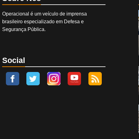
Operacional é um veículo de imprensa
brasileiro especializado em Defesa e
Segurança Pública.
Social