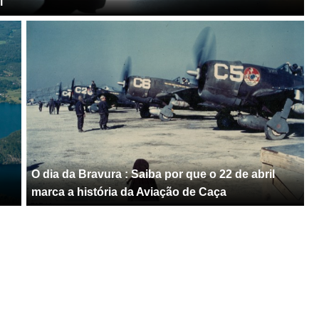
l
O dia da Bravura : Saiba por que o 22 de abril
marca a história da Aviação de Caça