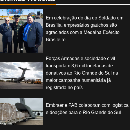
Em celebração do dia do Soldado em
Brasília, empresários gaúchos são
agraciados com a Medalha Exército
Brasileiro
Forças Armadas e sociedade civil
transportam 3,6 mil toneladas de
donativos ao Rio Grande do Sul na
maior campanha humanitária já
registrada no país
Embraer e FAB colaboram com logística
e doações para o Rio Grande do Sul