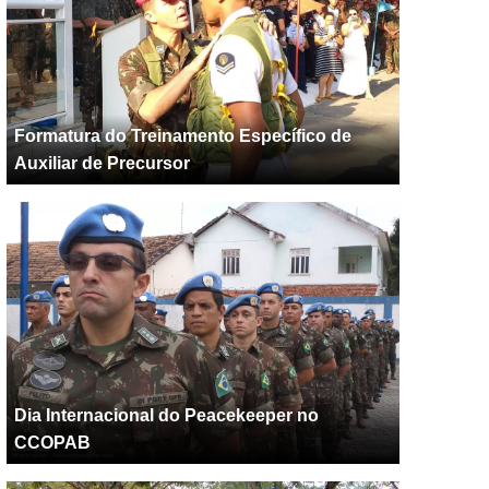
Formatura do Treinamento Específico de
Auxiliar de Precursor
Dia Internacional do Peacekeeper no
CCOPAB