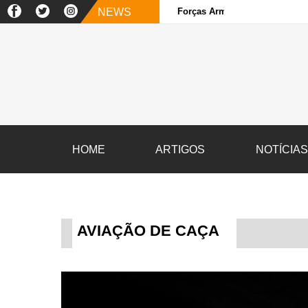
NEWS
Forças Armadas e sociedade ci
HOME
ARTIGOS
NOTÍCIA
AVIAÇÃO DE CAÇA