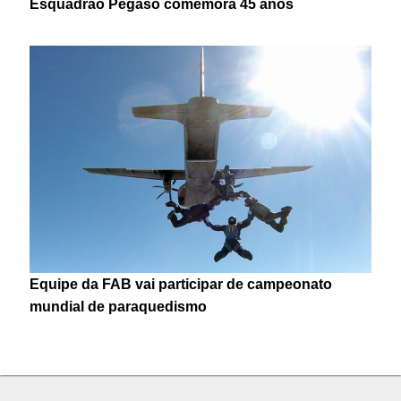
Esquadrão Pégaso comemora 45 anos
Equipe da FAB vai participar de campeonato
mundial de paraquedismo