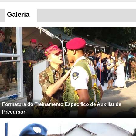
Galeria
Formatura do Treinamento Específico de Auxiliar de
Precursor