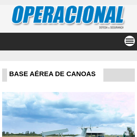
BASE AÉREA DE CANOAS