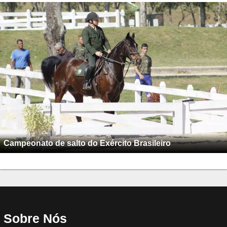
Campeonato de salto do Exército Brasileiro
Sobre Nós