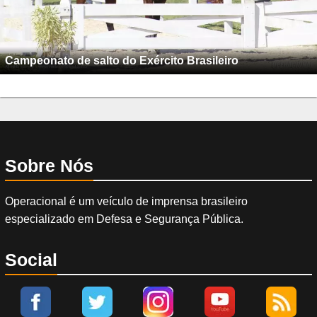
Campeonato de salto do Exército Brasileiro
Sobre Nós
Operacional é um veículo de imprensa brasileiro
especializado em Defesa e Segurança Pública.
Social