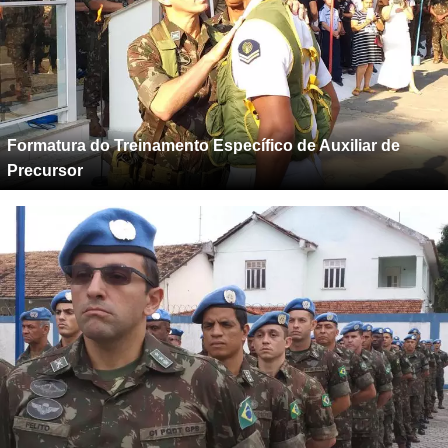
Formatura do Treinamento Específico de Auxiliar de
Precursor