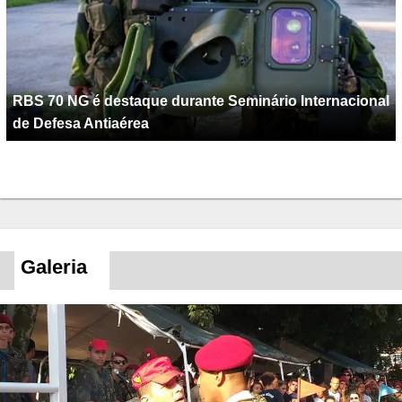
RBS 70 NG é destaque durante Seminário Internacional
de Defesa Antiaérea
Galeria