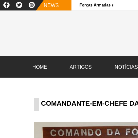
NEWS
Forças Armadas e sociedade ci
HOME
ARTIGOS
NOTÍCIA
COMANDANTE-EM-CHEFE DA