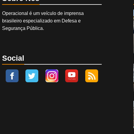
Operacional é um veículo de imprensa
brasileiro especializado em Defesa e
Segurança Pública.
Social