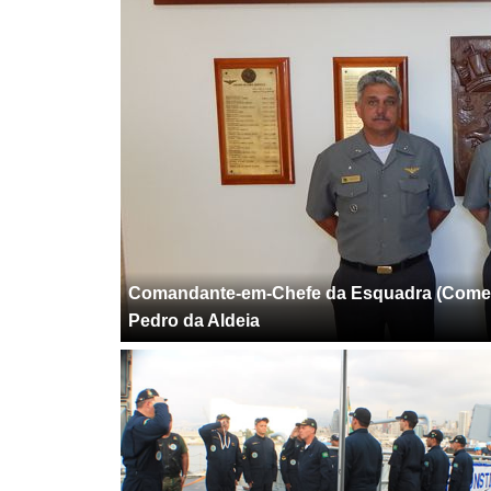
Comandante-em-Chefe da Esquadra (Comem
Pedro da Aldeia