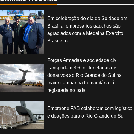
Em celebração do dia do Soldado em
Brasília, empresários gaúchos são
agraciados com a Medalha Exército
Brasileiro
Forças Armadas e sociedade civil
transportam 3,6 mil toneladas de
donativos ao Rio Grande do Sul na
maior campanha humanitária já
registrada no país
Embraer e FAB colaboram com logística
e doações para o Rio Grande do Sul