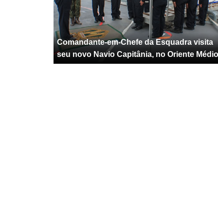
Comandante-em-Chefe da Esquadra visita
seu novo Navio Capitânia, no Oriente Médi