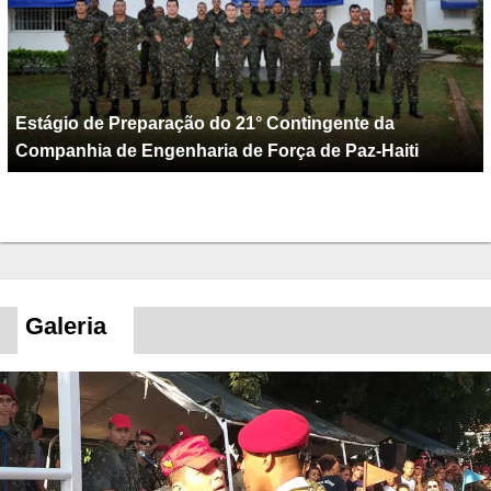
Estágio de Preparação do 21° Contingente da
Companhia de Engenharia de Força de Paz-Haiti
Galeria