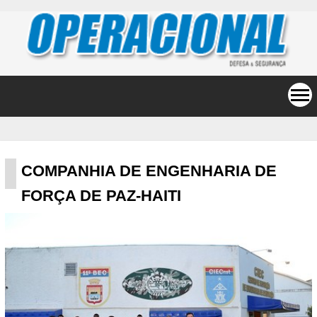
COMPANHIA DE ENGENHARIA DE
FORÇA DE PAZ-HAITI