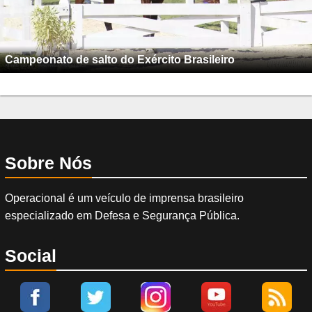
Campeonato de salto do Exército Brasileiro
Sobre Nós
Operacional é um veículo de imprensa brasileiro
especializado em Defesa e Segurança Pública.
Social