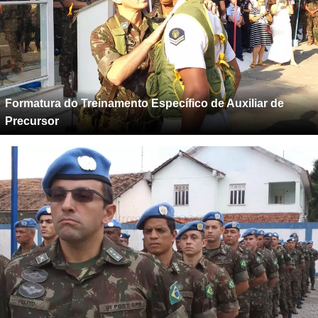
Formatura do Treinamento Específico de Auxiliar de
Precursor