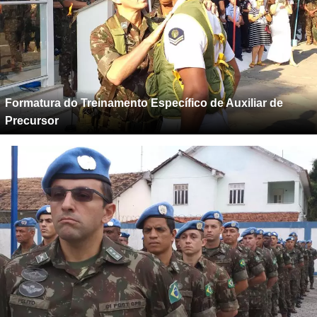
Formatura do Treinamento Específico de Auxiliar de
Precursor