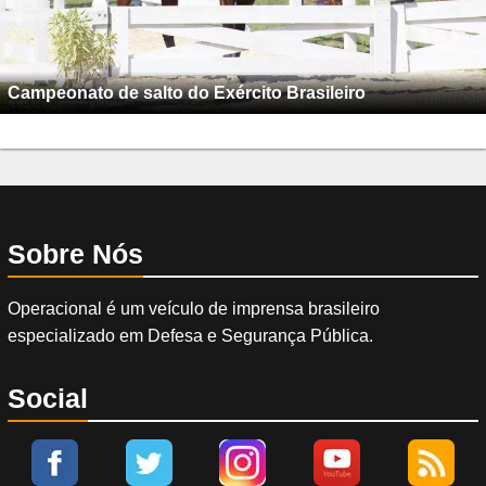
Campeonato de salto do Exército Brasileiro
Sobre Nós
Operacional é um veículo de imprensa brasileiro
especializado em Defesa e Segurança Pública.
Social