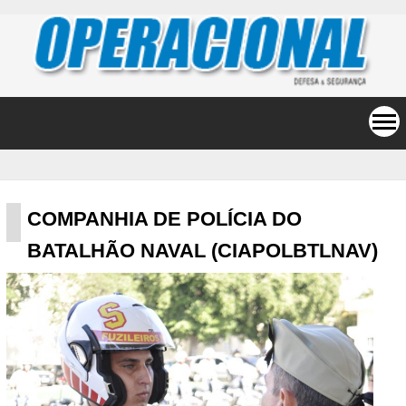
COMPANHIA DE POLÍCIA DO
BATALHÃO NAVAL (CIAPOLBTLNAV)