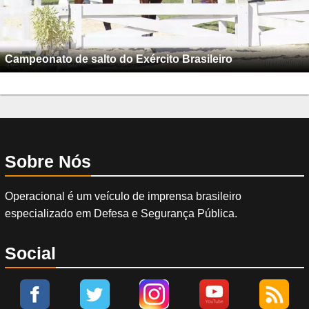
Campeonato de salto do Exército Brasileiro
Sobre Nós
Operacional é um veículo de imprensa brasileiro
especializado em Defesa e Segurança Pública.
Social