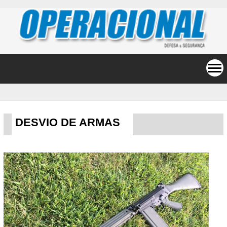
DESVIO DE ARMAS