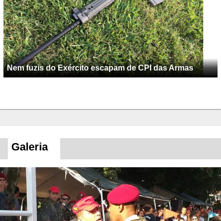
Nem fuzis do Exército escapam de CPI das Armas
Galeria