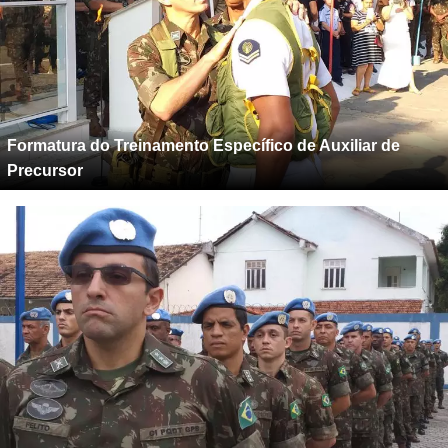
Formatura do Treinamento Específico de Auxiliar de
Precursor