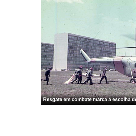
Resgate em combate marca a escolha do