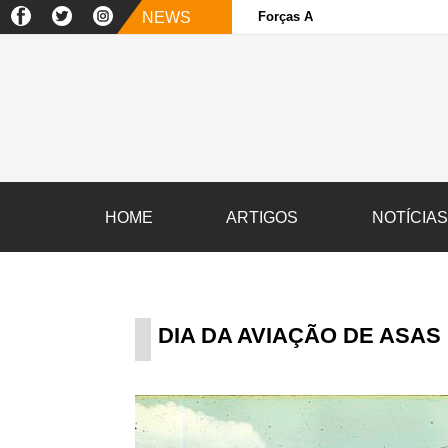
NEWS
Forças Armadas e sociedade ci
HOME
ARTIGOS
NOTÍCIA
DIA DA AVIAÇÃO DE ASAS