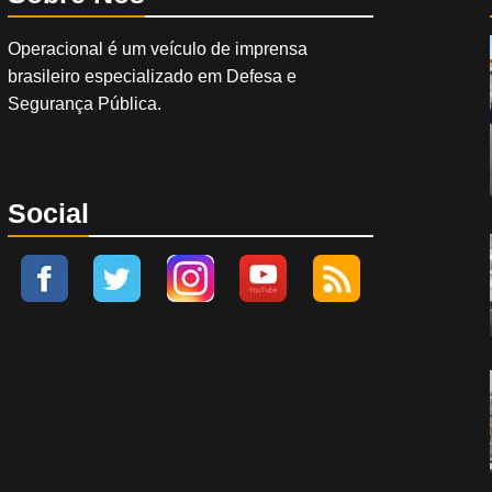
Operacional é um veículo de imprensa
brasileiro especializado em Defesa e
Segurança Pública.
Social