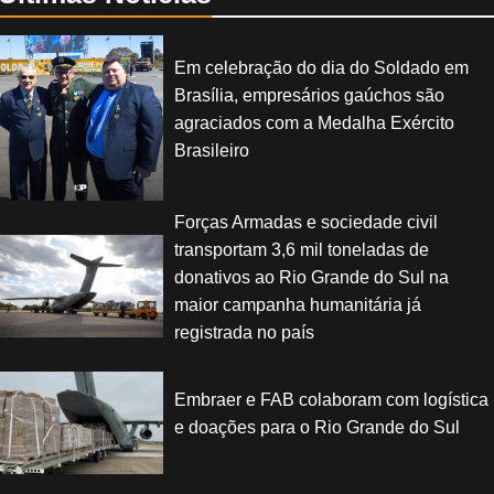
Em celebração do dia do Soldado em
Brasília, empresários gaúchos são
agraciados com a Medalha Exército
Brasileiro
Forças Armadas e sociedade civil
transportam 3,6 mil toneladas de
donativos ao Rio Grande do Sul na
maior campanha humanitária já
registrada no país
Embraer e FAB colaboram com logística
e doações para o Rio Grande do Sul