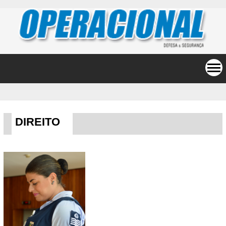
DIREITO