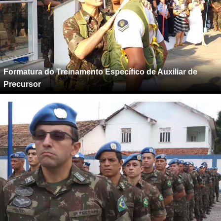
Formatura do Treinamento Específico de Auxiliar de
Precursor