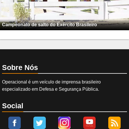
Campeonato de salto do Exército Brasileiro
Sobre Nós
Operacional é um veículo de imprensa brasileiro
especializado em Defesa e Segurança Pública.
Social