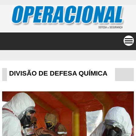
DIVISÃO DE DEFESA QUÍMICA