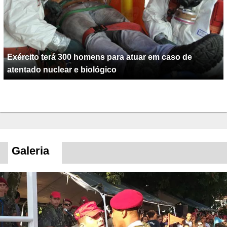
Exército terá 300 homens para atuar em caso de
atentado nuclear e biológico
Galeria