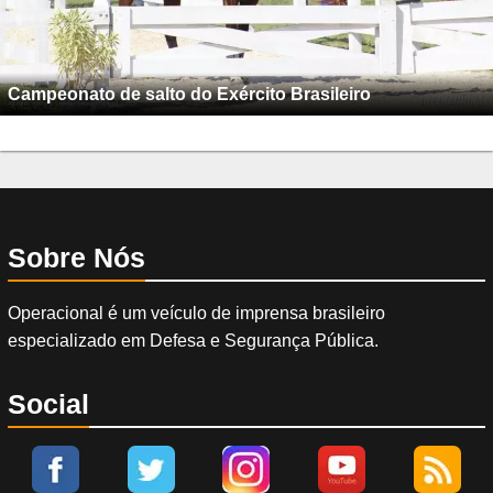
Campeonato de salto do Exército Brasileiro
Sobre Nós
Operacional é um veículo de imprensa brasileiro
especializado em Defesa e Segurança Pública.
Social