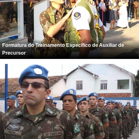
Formatura do Treinamento Específico de Auxiliar de
Precursor