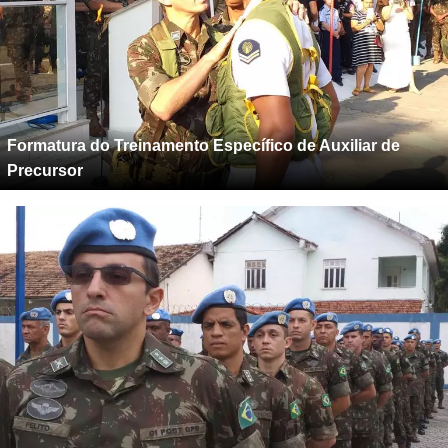
Formatura do Treinamento Específico de Auxiliar de
Precursor