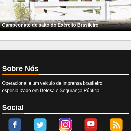
Campeonato de salto do Exército Brasileiro
Sobre Nós
Operacional é um veículo de imprensa brasileiro
especializado em Defesa e Segurança Pública.
Social