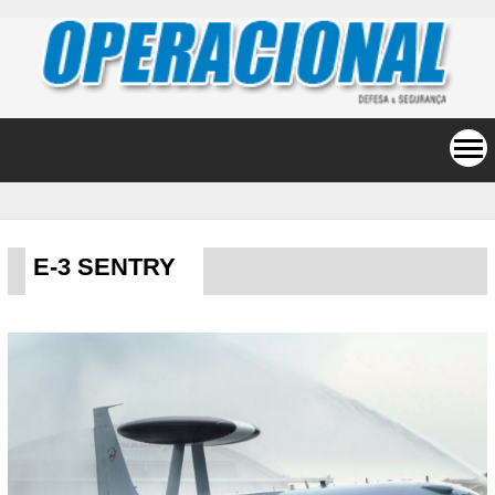
E-3 SENTRY