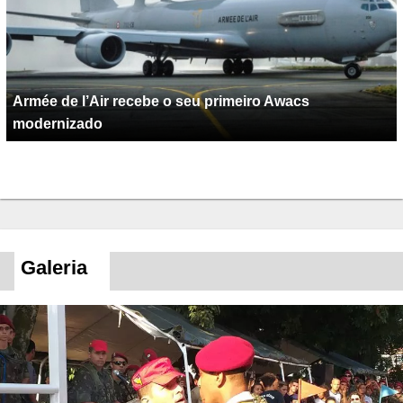
Armée de l’Air recebe o seu primeiro Awacs
modernizado
Galeria