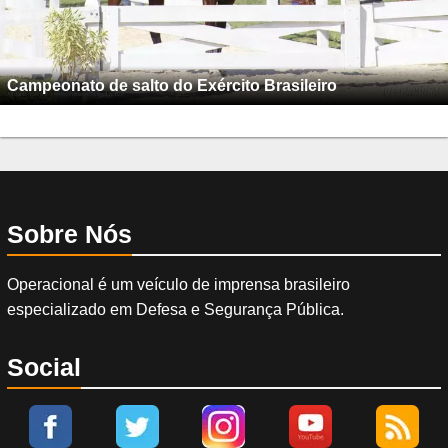
Campeonato de salto do Exército Brasileiro
Sobre Nós
Operacional é um veículo de imprensa brasileiro
especializado em Defesa e Segurança Pública.
Social