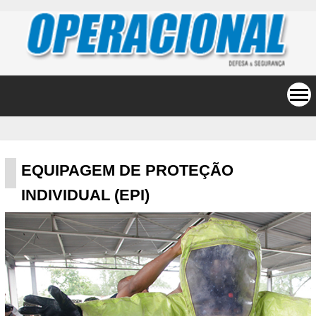
EQUIPAGEM DE PROTEÇÃO
INDIVIDUAL (EPI)