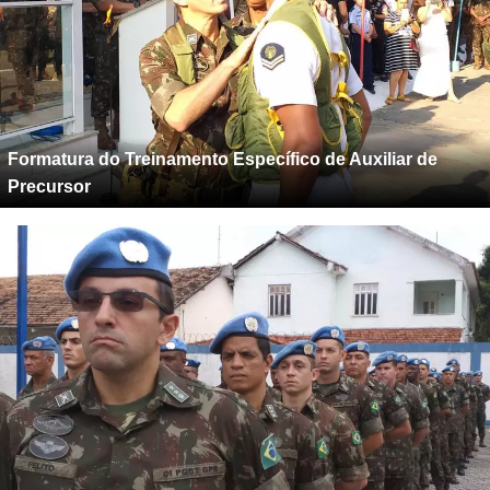
Formatura do Treinamento Específico de Auxiliar de
Precursor