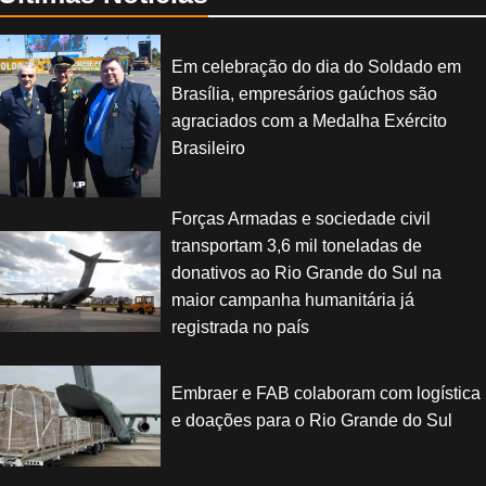
Em celebração do dia do Soldado em
Brasília, empresários gaúchos são
agraciados com a Medalha Exército
Brasileiro
Forças Armadas e sociedade civil
transportam 3,6 mil toneladas de
donativos ao Rio Grande do Sul na
maior campanha humanitária já
registrada no país
Embraer e FAB colaboram com logística
e doações para o Rio Grande do Sul