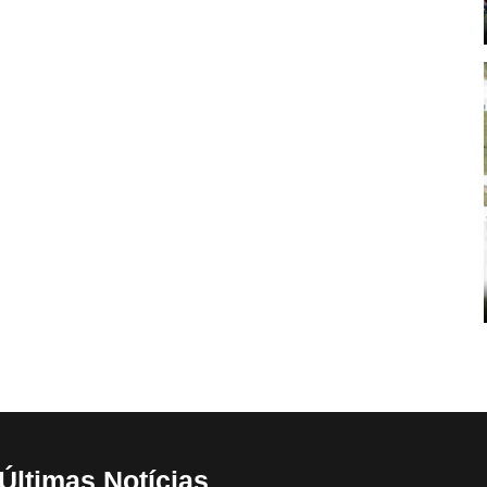
Últimas Notícias