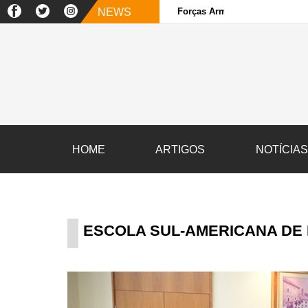
NEWS
Forças Armadas e sociedade ci
HOME
ARTIGOS
NOTÍCIA
ESCOLA SUL-AMERICANA DE