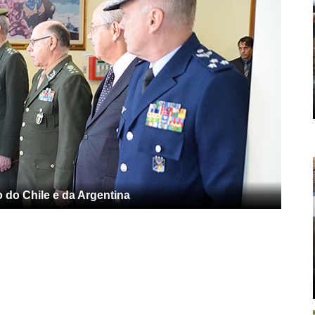
o do Chile e da Argentina