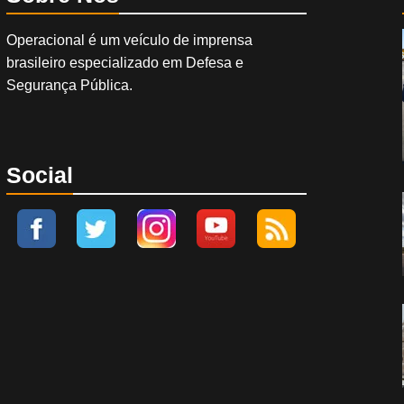
Operacional é um veículo de imprensa
brasileiro especializado em Defesa e
Segurança Pública.
Social