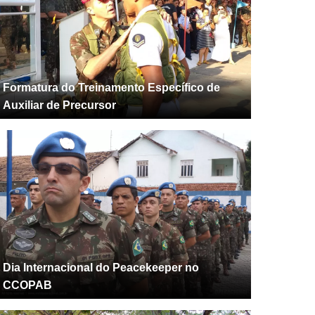
Formatura do Treinamento Específico de
Auxiliar de Precursor
Dia Internacional do Peacekeeper no
CCOPAB