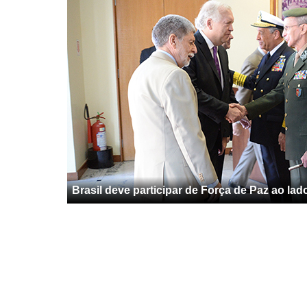
Brasil deve participar de Força de Paz ao lad