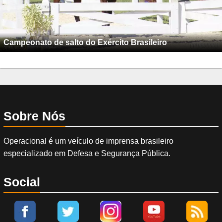
Campeonato de salto do Exército Brasileiro
Sobre Nós
Operacional é um veículo de imprensa brasileiro
especializado em Defesa e Segurança Pública.
Social