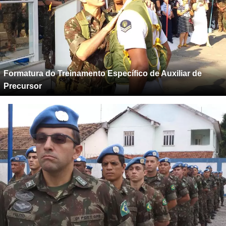
Formatura do Treinamento Específico de Auxiliar de
Precursor