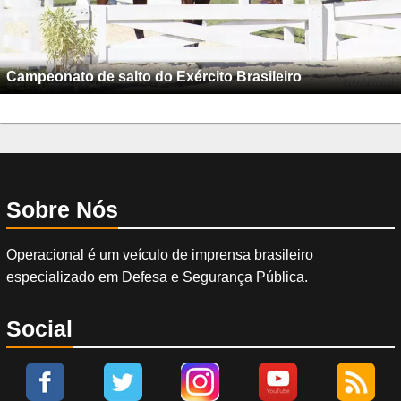
Campeonato de salto do Exército Brasileiro
Sobre Nós
Operacional é um veículo de imprensa brasileiro
especializado em Defesa e Segurança Pública.
Social