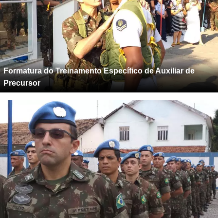
Formatura do Treinamento Específico de Auxiliar de
Precursor