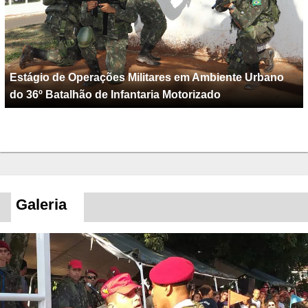
Estágio de Operações Militares em Ambiente Urbano
do 36º Batalhão de Infantaria Motorizado
Galeria