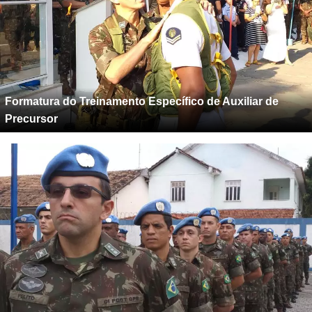
Formatura do Treinamento Específico de Auxiliar de
Precursor