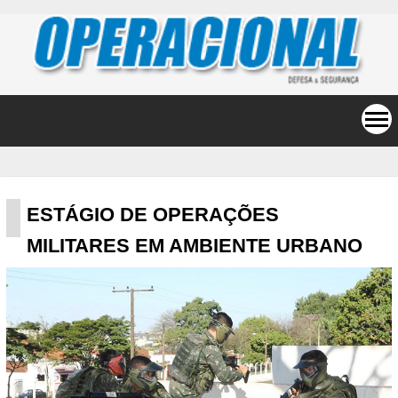
ESTÁGIO DE OPERAÇÕES
MILITARES EM AMBIENTE URBANO