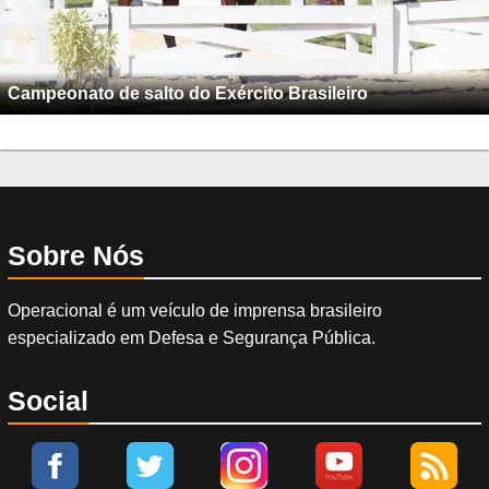
Campeonato de salto do Exército Brasileiro
Sobre Nós
Operacional é um veículo de imprensa brasileiro
especializado em Defesa e Segurança Pública.
Social