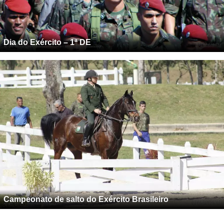
Dia do Exército – 1ª DE
Campeonato de salto do Exército Brasileiro