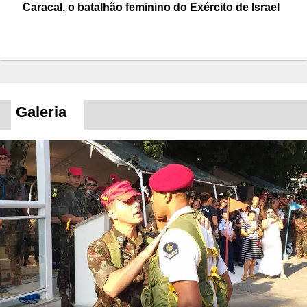
Caracal, o batalhão feminino do Exército de Israel
Galeria