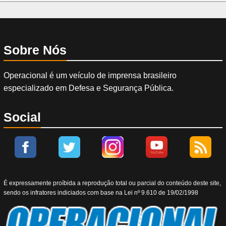
Sobre Nós
Operacional é um veículo de imprensa brasileiro
especializado em Defesa e Segurança Pública.
Social
É expressamente proíbida a reprodução total ou parcial do conteúdo deste site,
sendo os infratores indiciados com base na Lei nº 9.610 de 19/02/1998