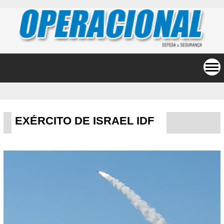
EXÉRCITO DE ISRAEL IDF