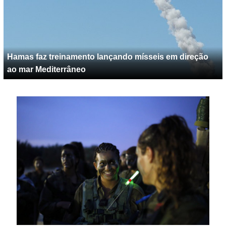
Hamas faz treinamento lançando mísseis em direção
ao mar Mediterrâneo