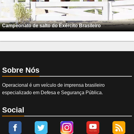
Campeonato de salto do Exército Brasileiro
Sobre Nós
Operacional é um veículo de imprensa brasileiro
especializado em Defesa e Segurança Pública.
Social