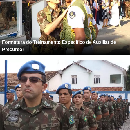
Formatura do Treinamento Específico de Auxiliar de
Precursor