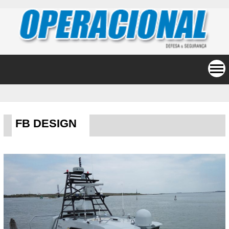
FB DESIGN