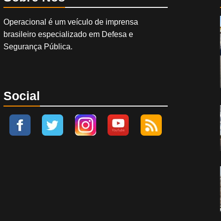
Operacional é um veículo de imprensa
brasileiro especializado em Defesa e
Segurança Pública.
Social