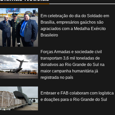
Em celebração do dia do Soldado em
Brasília, empresários gaúchos são
agraciados com a Medalha Exército
Brasileiro
Forças Armadas e sociedade civil
transportam 3,6 mil toneladas de
donativos ao Rio Grande do Sul na
maior campanha humanitária já
registrada no país
Embraer e FAB colaboram com logística
e doações para o Rio Grande do Sul