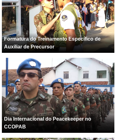
Formatura do Treinamento Específico de
Auxiliar de Precursor
Dia Internacional do Peacekeeper no
CCOPAB