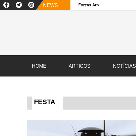
NEWS
Forças Armadas e sociedade ci
HOME
ARTIGOS
NOTÍCIA
FESTA