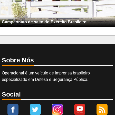
Campeonato de salto do Exército Brasileiro
Sobre Nós
Operacional é um veículo de imprensa brasileiro
especializado em Defesa e Segurança Pública.
Social