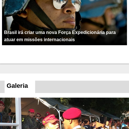
Brasil irá criar uma nova Força Expedicionária para
atuar em missões internacionais
Galeria