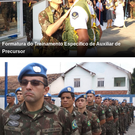
Formatura do Treinamento Específico de Auxiliar de
Precursor