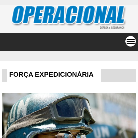
FORÇA EXPEDICIONÁRIA