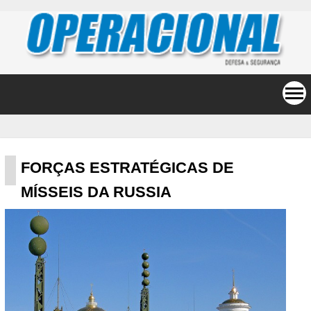
FORÇAS ESTRATÉGICAS DE
MÍSSEIS DA RUSSIA