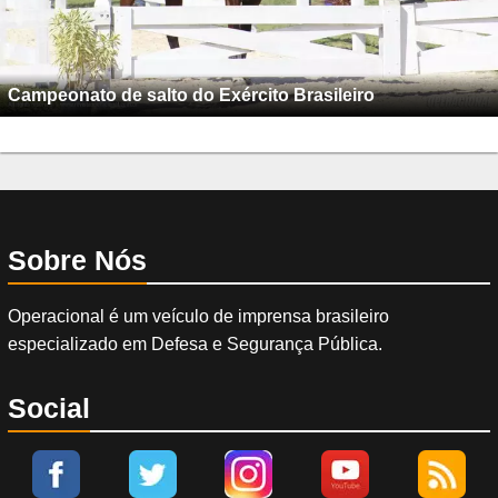
Campeonato de salto do Exército Brasileiro
Sobre Nós
Operacional é um veículo de imprensa brasileiro
especializado em Defesa e Segurança Pública.
Social