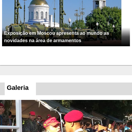
Exposição em Moscou apresenta ao mundo as
novidades na área de armamentos
Galeria