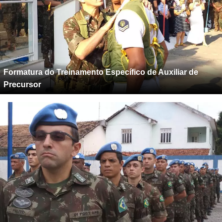
Formatura do Treinamento Específico de Auxiliar de
Precursor