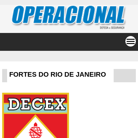
FORTES DO RIO DE JANEIRO