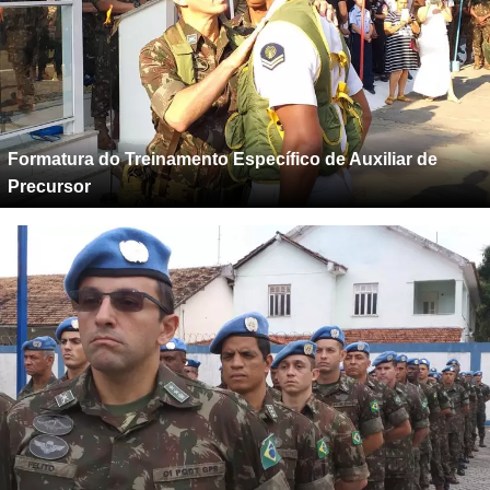
Formatura do Treinamento Específico de Auxiliar de
Precursor