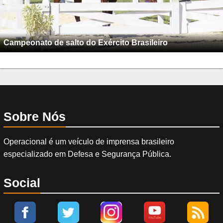
Campeonato de salto do Exército Brasileiro
Sobre Nós
Operacional é um veículo de imprensa brasileiro
especializado em Defesa e Segurança Pública.
Social